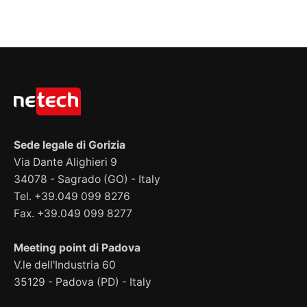
Sede legale di Gorizia
Via Dante Alighieri 9
34078 - Sagrado (GO) - Italy
Tel. +39.049 099 8276
Fax. +39.049 099 8277
Meeting point di Padova
V.le dell'Industria 60
35129 - Padova (PD) - Italy