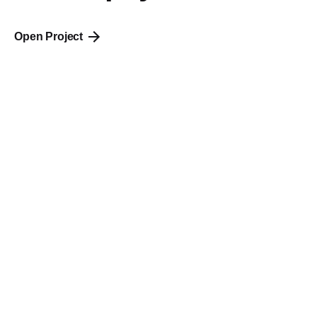
Open Project