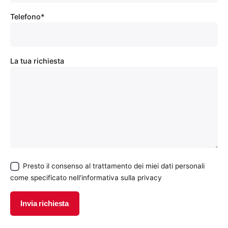
Telefono*
La tua richiesta
Presto il consenso al trattamento dei miei dati personali
come specificato nell'
informativa sulla privacy