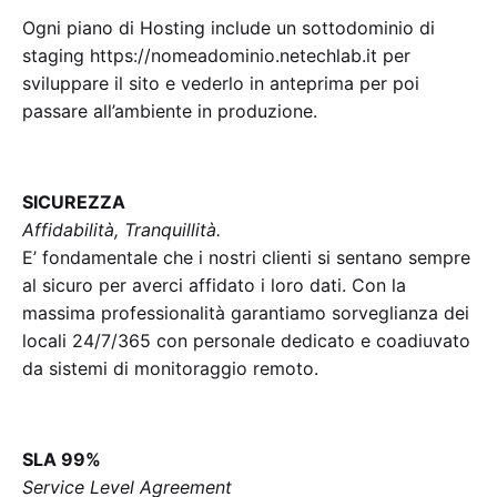
Ogni piano di Hosting include un sottodominio di
staging https://nomeadominio.netechlab.it per
sviluppare il sito e vederlo in anteprima per poi
passare all’ambiente in produzione.
SICUREZZA
Affidabilità, Tranquillità.
E’ fondamentale che i nostri clienti si sentano sempre
al sicuro per averci affidato i loro dati. Con la
massima professionalità garantiamo sorveglianza dei
locali 24/7/365 con personale dedicato e coadiuvato
da sistemi di monitoraggio remoto.
SLA 99%
Service Level Agreement