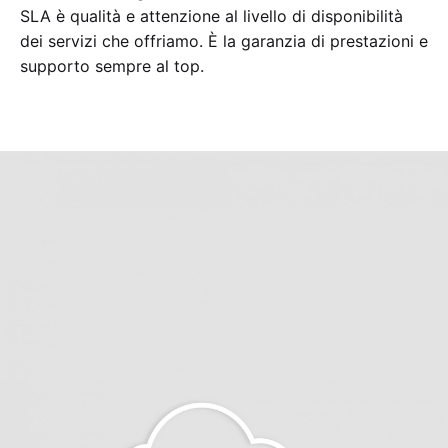
SLA è qualità e attenzione al livello di disponibilità
dei servizi che offriamo. È la garanzia di prestazioni e
supporto sempre al top.