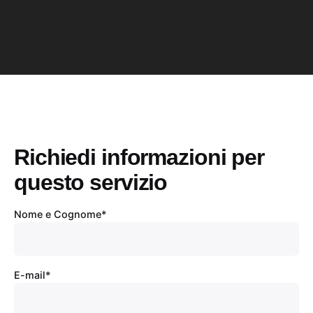
Richiedi informazioni per
questo servizio
Nome e Cognome*
E-mail*