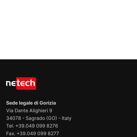
Sede legale di Gorizia
Via Dante Alighieri 9
34078 - Sagrado (GO) - Italy
Tel. +39.049 099 8276
Fax. +39.049 099 8277