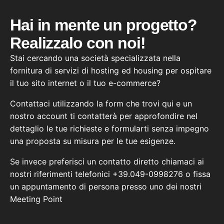
Hai in mente un progetto?
Realizzalo con noi!
Stai cercando una società specializzata nella
fornitura di servizi di hosting ed housing per ospitare
il tuo sito internet o il tuo e-commerce?
Contattaci utilizzando la form che trovi qui e un
nostro account ti contatterà per approfondire nel
dettaglio le tue richieste e formularti senza impegno
una proposta su misura per le tue esigenze.
Se invece preferisci un contatto diretto chiamaci ai
nostri riferimenti telefonici +39.049-0998276 o fissa
un appuntamento di persona presso uno dei nostri
Meeting Point