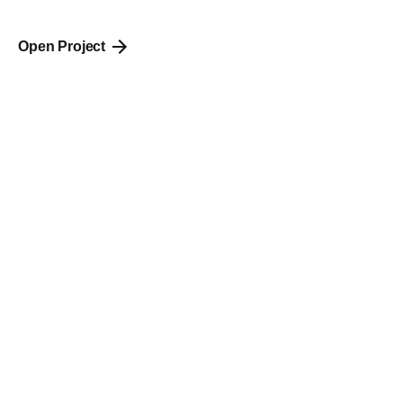
Open Project