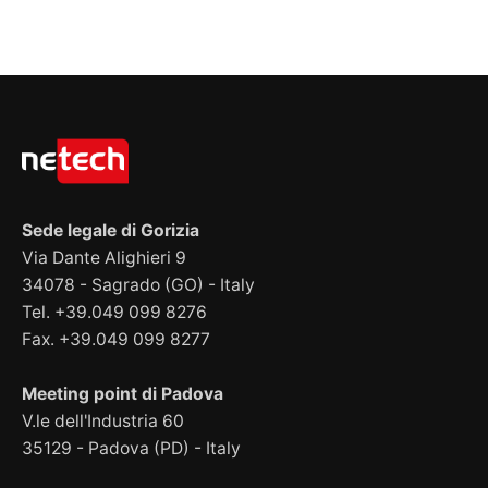
Sede legale di Gorizia
Via Dante Alighieri 9
34078 - Sagrado (GO) - Italy
Tel. +39.049 099 8276
Fax. +39.049 099 8277
Meeting point di Padova
V.le dell'Industria 60
35129 - Padova (PD) - Italy